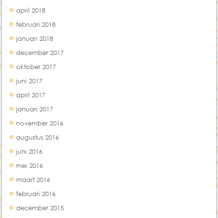
april 2018
februari 2018
januari 2018
december 2017
oktober 2017
juni 2017
april 2017
januari 2017
november 2016
augustus 2016
juni 2016
mei 2016
maart 2016
februari 2016
december 2015