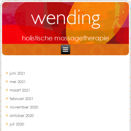
wending
holistische massagetherapie
Archief
juni 2021
mei 2021
maart 2021
februari 2021
november 2020
oktober 2020
juli 2020