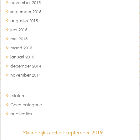
november 2015
september 2015
augustus 2015
juni 2015
mei 2015
maart 2015
januari 2015
december 2014
november 2014
Categorien
citaten
Geen categorie
publicaties
Maandelijks archief:
september 2019