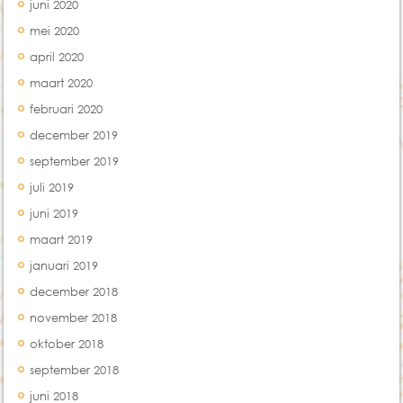
juni 2020
mei 2020
april 2020
maart 2020
februari 2020
december 2019
september 2019
juli 2019
juni 2019
maart 2019
januari 2019
december 2018
november 2018
oktober 2018
september 2018
juni 2018