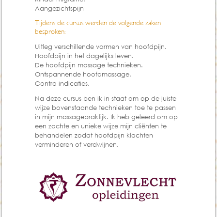
Aangezichtspijn
Tijdens de cursus werden de volgende zaken
besproken:
Uitleg verschillende vormen van hoofdpijn.
Hoofdpijn in het dagelijks leven.
De hoofdpijn massage technieken.
Ontspannende hoofdmassage.
Contra indicaties.
Na deze cursus ben ik in staat om op de juiste
wijze bovenstaande technieken toe te passen
in mijn massagepraktijk. Ik heb geleerd om op
een zachte en unieke wijze mijn cliënten te
behandelen zodat hoofdpijn klachten
verminderen of verdwijnen.