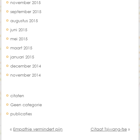
november 2015
september 2015
augustus 2015
juni 2015
mei 2015
maart 2015
januari 2015
december 2014
november 2014
Categorien
citaten
Geen categorie
publicaties
«
Empathie vermindert pijn
Citaat Tsjwang-tse
»