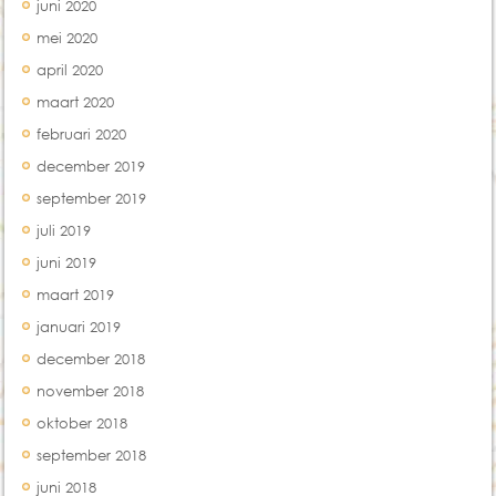
juni 2020
mei 2020
april 2020
maart 2020
februari 2020
december 2019
september 2019
juli 2019
juni 2019
maart 2019
januari 2019
december 2018
november 2018
oktober 2018
september 2018
juni 2018