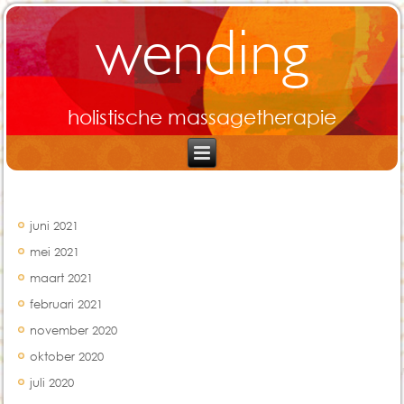
wending
holistische massagetherapie
Archief
juni 2021
mei 2021
maart 2021
februari 2021
november 2020
oktober 2020
juli 2020