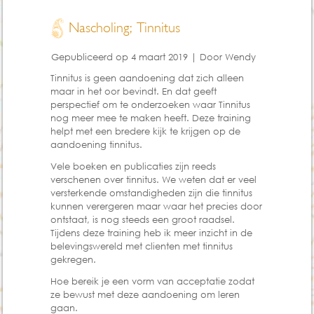
Nascholing; Tinnitus
Gepubliceerd op
4 maart 2019
|
Door
Wendy
Tinnitus is geen aandoening dat zich alleen
maar in het oor bevindt. En dat geeft
perspectief om te onderzoeken waar Tinnitus
nog meer mee te maken heeft. Deze training
helpt met een bredere kijk te krijgen op de
aandoening tinnitus.
Vele boeken en publicaties zijn reeds
verschenen over tinnitus. We weten dat er veel
versterkende omstandigheden zijn die tinnitus
kunnen verergeren maar waar het precies door
ontstaat, is nog steeds een groot raadsel.
Tijdens deze training heb ik meer inzicht in de
belevingswereld met clienten met tinnitus
gekregen.
Hoe bereik je een vorm van acceptatie zodat
ze bewust met deze aandoening om leren
gaan.