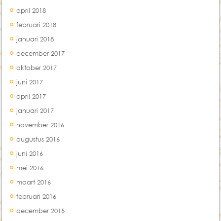
april 2018
februari 2018
januari 2018
december 2017
oktober 2017
juni 2017
april 2017
januari 2017
november 2016
augustus 2016
juni 2016
mei 2016
maart 2016
februari 2016
december 2015