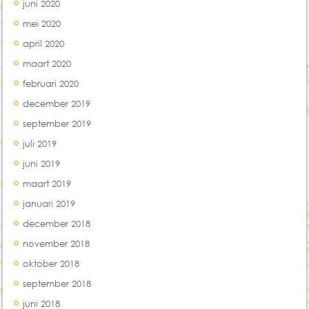
juni 2020
mei 2020
april 2020
maart 2020
februari 2020
december 2019
september 2019
juli 2019
juni 2019
maart 2019
januari 2019
december 2018
november 2018
oktober 2018
september 2018
juni 2018