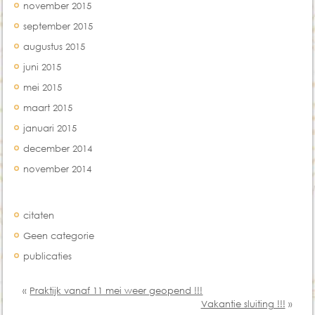
november 2015
september 2015
augustus 2015
juni 2015
mei 2015
maart 2015
januari 2015
december 2014
november 2014
Categorien
citaten
Geen categorie
publicaties
«
Praktijk vanaf 11 mei weer geopend !!!
Vakantie sluiting !!!
»