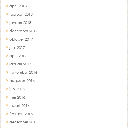
april 2018
februari 2018
januari 2018
december 2017
oktober 2017
juni 2017
april 2017
januari 2017
november 2016
augustus 2016
juni 2016
mei 2016
maart 2016
februari 2016
december 2015