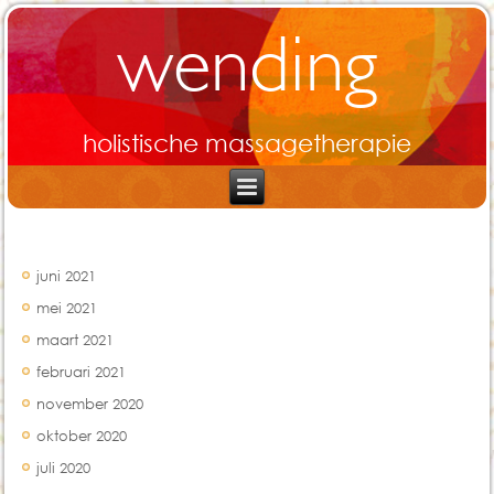
wending
holistische massagetherapie
Archief
juni 2021
mei 2021
maart 2021
februari 2021
november 2020
oktober 2020
juli 2020