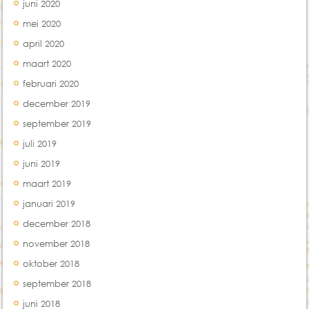
juni 2020
mei 2020
april 2020
maart 2020
februari 2020
december 2019
september 2019
juli 2019
juni 2019
maart 2019
januari 2019
december 2018
november 2018
oktober 2018
september 2018
juni 2018