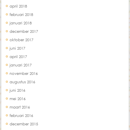
april 2018
februari 2018
januari 2018
december 2017
oktober 2017
juni 2017
april 2017
januari 2017
november 2016
augustus 2016
juni 2016
mei 2016
maart 2016
februari 2016
december 2015