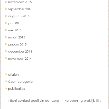
november 2015
september 2015
augustus 2015
juni 2015
mei 2015
maart 2015
januari 2015
december 2014
november 2014
Categorien
citaten
Geen categorie
publicaties
«
Echt contact geeft zin aan zorg
Heropening praktijk !!!
»