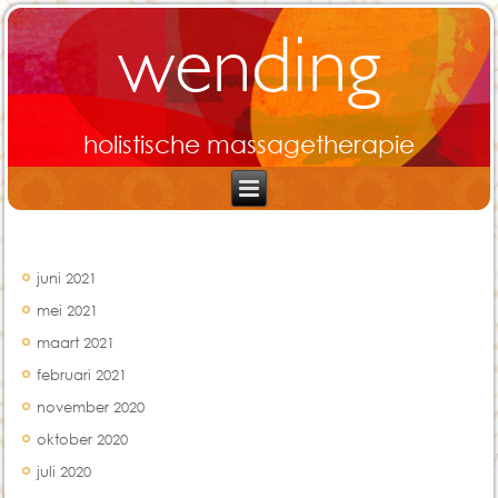
wending
holistische massagetherapie
Archief
juni 2021
mei 2021
maart 2021
februari 2021
november 2020
oktober 2020
juli 2020